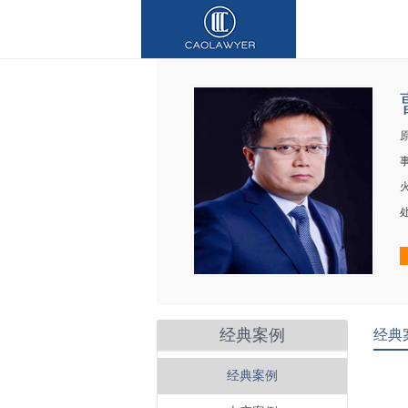
经典案例
经典
经典案例