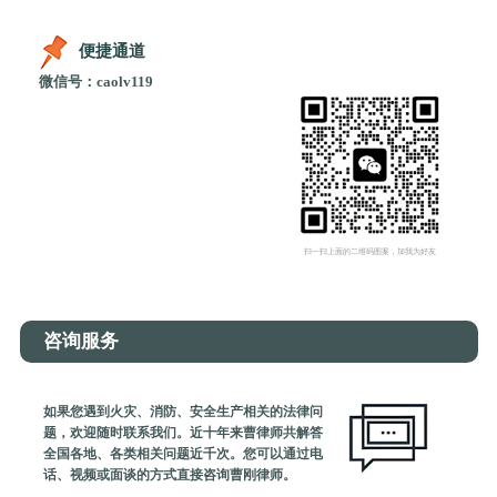
便捷通道
微信号：caolv119
扫一扫上面的二维码图案，加我为好友
咨询服务
如果您遇到火灾、消防、安全生产相关的法律问
题，欢迎随时联系我们。近十年来曹律师共解答
全国各地、各类相关问题近千次。您可以通过电
话、视频或面谈的方式直接咨询曹刚律师。