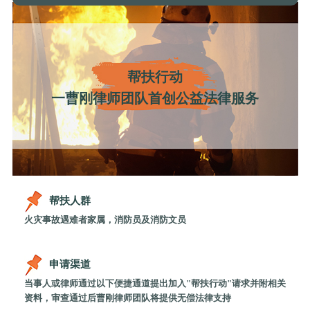
帮扶行动
一曹刚律师团队首创公益法律服务
帮扶人群
火灾事故遇难者家属，消防员及消防文员
申请渠道
当事人或律师通过以下便捷通道提出加入"帮扶行动"请求并附相关
资料，审查通过后曹刚律师团队将提供无偿法律支持