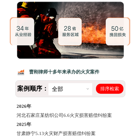
曹刚律师十多年来承办的火灾案件
案例顺序：
排序检索
全部
2026年
河北石家庄某纺织公司6.6火灾损害赔偿纠纷案
2025年
甘肃静宁5.13火灾财产损害赔偿纠纷案