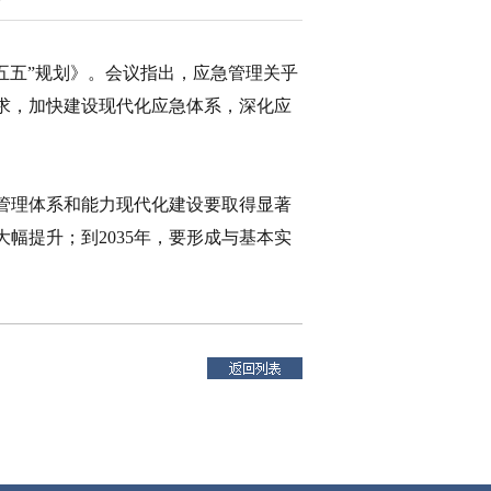
五五”规划》。会议指出，应急管理关乎
求，加快建设现代化应急体系，深化应
应急管理体系和能力现代化建设要取得显著
幅提升；到2035年，要形成与基本实