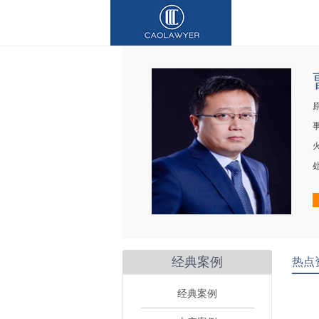
经典案例
热点
经典案例