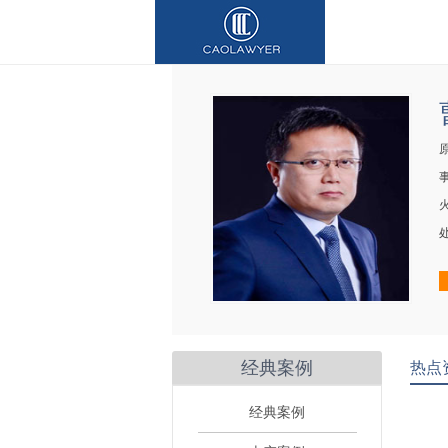
经典案例
热点
经典案例