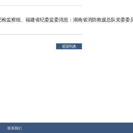
理部纪检监察组、福建省纪委监委消息：湖南省消防救援总队党委
联系我们