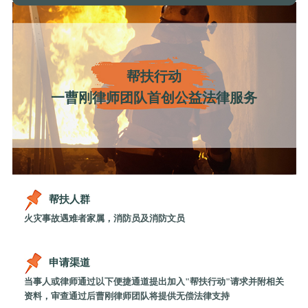
帮扶行动
一曹刚律师团队首创公益法律服务
帮扶人群
火灾事故遇难者家属，消防员及消防文员
申请渠道
当事人或律师通过以下便捷通道提出加入"帮扶行动"请求并附相关
资料，审查通过后曹刚律师团队将提供无偿法律支持