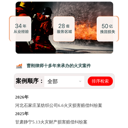
曹刚律师十多年来承办的火灾案件
案例顺序：
排序检索
全部
2026年
河北石家庄某纺织公司6.6火灾损害赔偿纠纷案
2025年
甘肃静宁5.13火灾财产损害赔偿纠纷案