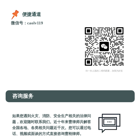
便捷通道
微信号：caolv119
扫一扫上面的二维码图案，加我为好友
咨询服务
如果您遇到火灾、消防、安全生产相关的法律问
题，欢迎随时联系我们。近十年来曹律师共解答
全国各地、各类相关问题近千次。您可以通过电
话、视频或面谈的方式直接咨询曹刚律师。