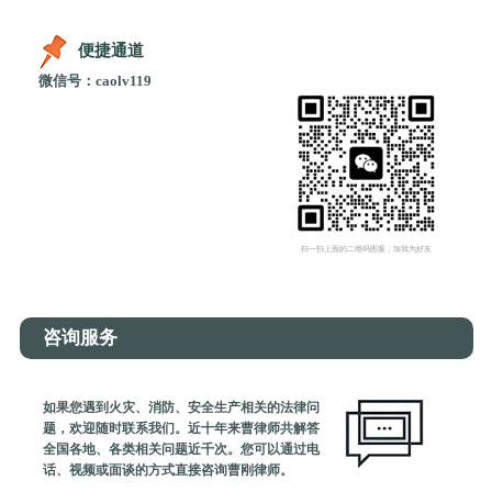
便捷通道
微信号：caolv119
扫一扫上面的二维码图案，加我为好友
咨询服务
如果您遇到火灾、消防、安全生产相关的法律问
题，欢迎随时联系我们。近十年来曹律师共解答
全国各地、各类相关问题近千次。您可以通过电
话、视频或面谈的方式直接咨询曹刚律师。