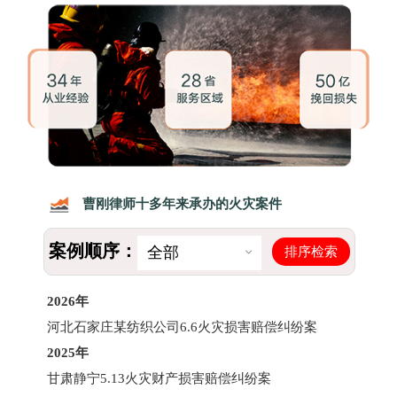
曹刚律师十多年来承办的火灾案件
案例顺序：
排序检索
全部
2026年
河北石家庄某纺织公司6.6火灾损害赔偿纠纷案
2025年
甘肃静宁5.13火灾财产损害赔偿纠纷案