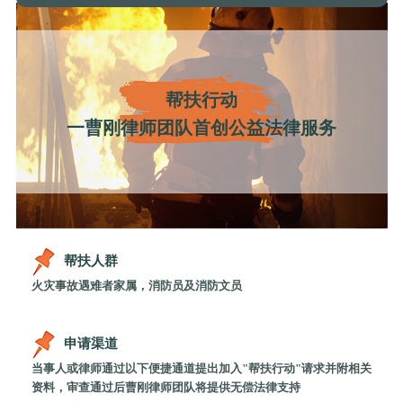
帮扶行动
一曹刚律师团队首创公益法律服务
帮扶人群
火灾事故遇难者家属，消防员及消防文员
申请渠道
当事人或律师通过以下便捷通道提出加入"帮扶行动"请求并附相关
资料，审查通过后曹刚律师团队将提供无偿法律支持