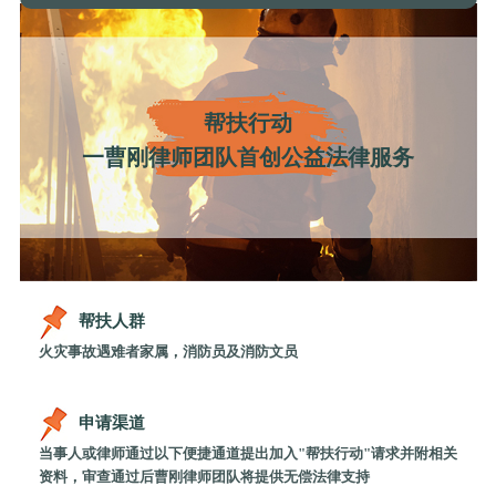
帮扶行动
一曹刚律师团队首创公益法律服务
帮扶人群
火灾事故遇难者家属，消防员及消防文员
申请渠道
当事人或律师通过以下便捷通道提出加入"帮扶行动"请求并附相关
资料，审查通过后曹刚律师团队将提供无偿法律支持