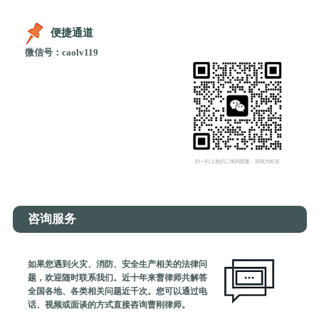
便捷通道
微信号：caolv119
扫一扫上面的二维码图案，加我为好友
咨询服务
如果您遇到火灾、消防、安全生产相关的法律问
题，欢迎随时联系我们。近十年来曹律师共解答
全国各地、各类相关问题近千次。您可以通过电
话、视频或面谈的方式直接咨询曹刚律师。