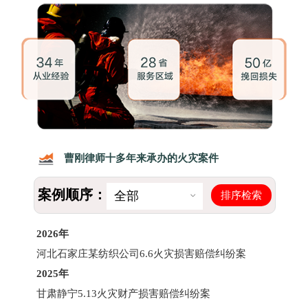
曹刚律师十多年来承办的火灾案件
案例顺序：
排序检索
全部
2026年
河北石家庄某纺织公司6.6火灾损害赔偿纠纷案
2025年
甘肃静宁5.13火灾财产损害赔偿纠纷案