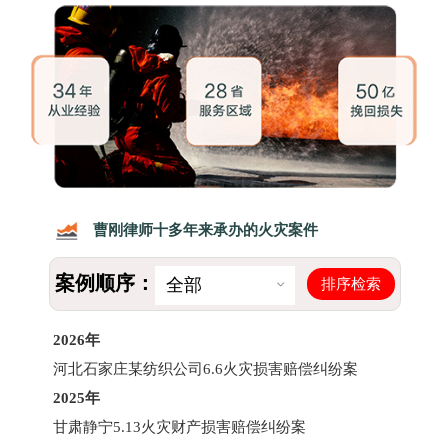
曹刚律师十多年来承办的火灾案件
案例顺序：
排序检索
全部
2026年
河北石家庄某纺织公司6.6火灾损害赔偿纠纷案
2025年
甘肃静宁5.13火灾财产损害赔偿纠纷案