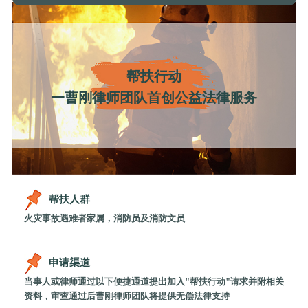
帮扶行动
一曹刚律师团队首创公益法律服务
帮扶人群
火灾事故遇难者家属，消防员及消防文员
申请渠道
当事人或律师通过以下便捷通道提出加入"帮扶行动"请求并附相关
资料，审查通过后曹刚律师团队将提供无偿法律支持