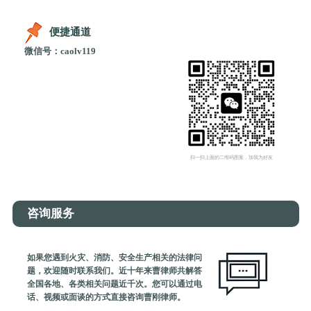
便捷通道
微信号：caolv119
扫一扫上面的二维码图案，加我为好友
咨询服务
如果您遇到火灾、消防、安全生产相关的法律问
题，欢迎随时联系我们。近十年来曹律师共解答
全国各地、各类相关问题近千次。您可以通过电
话、视频或面谈的方式直接咨询曹刚律师。