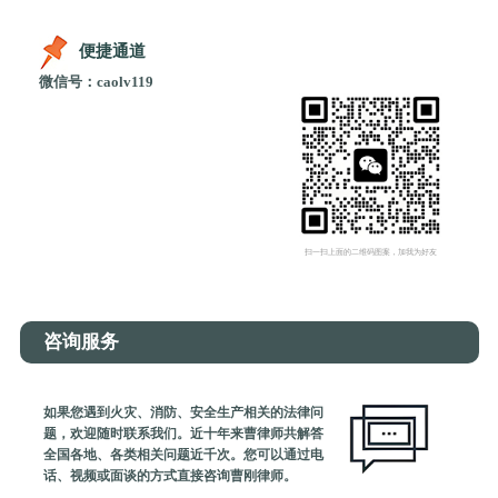
便捷通道
微信号：caolv119
扫一扫上面的二维码图案，加我为好友
咨询服务
如果您遇到火灾、消防、安全生产相关的法律问
题，欢迎随时联系我们。近十年来曹律师共解答
全国各地、各类相关问题近千次。您可以通过电
话、视频或面谈的方式直接咨询曹刚律师。