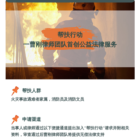
帮扶行动
一曹刚律师团队首创公益法律服务
帮扶人群
火灾事故遇难者家属，消防员及消防文员
申请渠道
当事人或律师通过以下便捷通道提出加入"帮扶行动"请求并附相关
资料，审查通过后曹刚律师团队将提供无偿法律支持