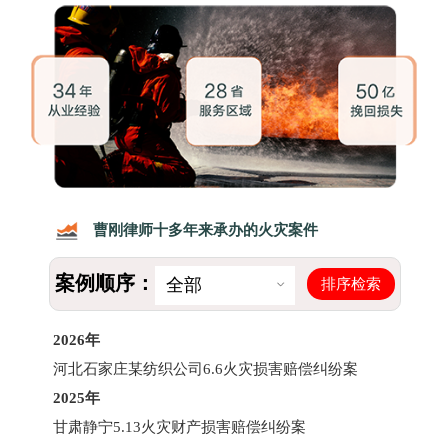
曹刚律师十多年来承办的火灾案件
案例顺序：
排序检索
全部
2026年
河北石家庄某纺织公司6.6火灾损害赔偿纠纷案
2025年
甘肃静宁5.13火灾财产损害赔偿纠纷案