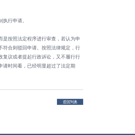
强制执行申请。
而是按照法定程序进行审查，若认为申
不符合则驳回申请。按照法律规定，行
政复议或者提起行政诉讼，又不履行行
申请时间看，已经明显超过了法定期