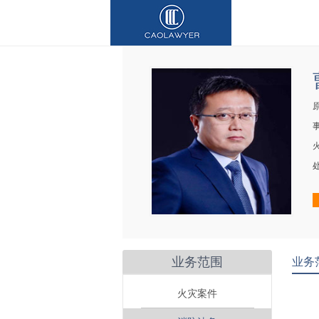
业务范围
业务
火灾案件